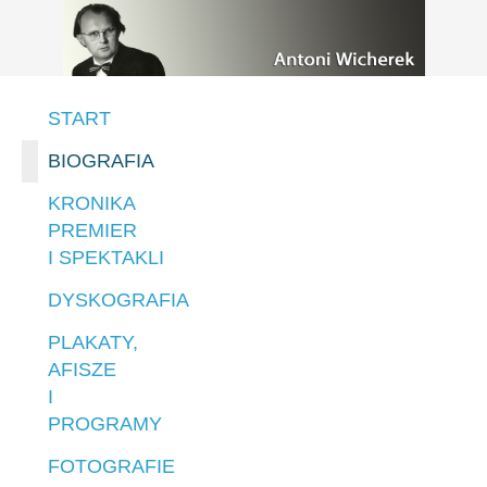
START
BIOGRAFIA
KRONIKA
PREMIER
I SPEKTAKLI
DYSKOGRAFIA
PLAKATY,
AFISZE
I
PROGRAMY
FOTOGRAFIE