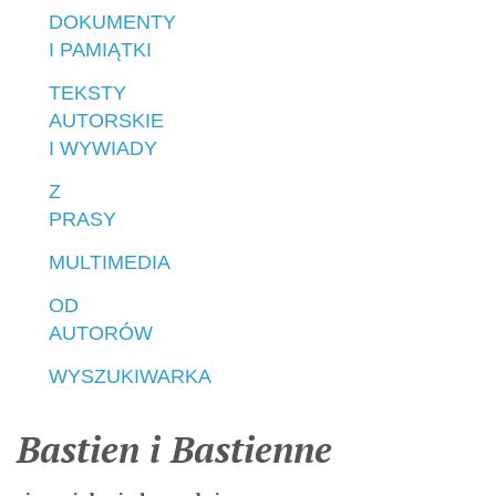
DOKUMENTY
I PAMIĄTKI
TEKSTY
AUTORSKIE
I WYWIADY
Z
PRASY
MULTIMEDIA
OD
AUTORÓW
WYSZUKIWARKA
Bastien i Bastienne