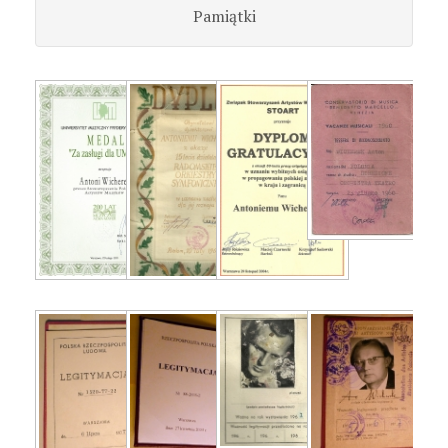
Pamiątki