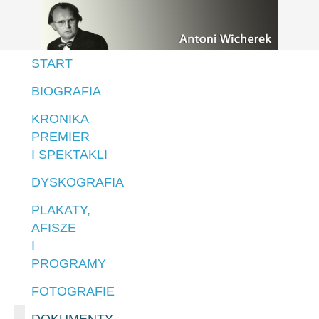
START
BIOGRAFIA
KRONIKA
PREMIER
I SPEKTAKLI
DYSKOGRAFIA
PLAKATY,
AFISZE
I
PROGRAMY
FOTOGRAFIE