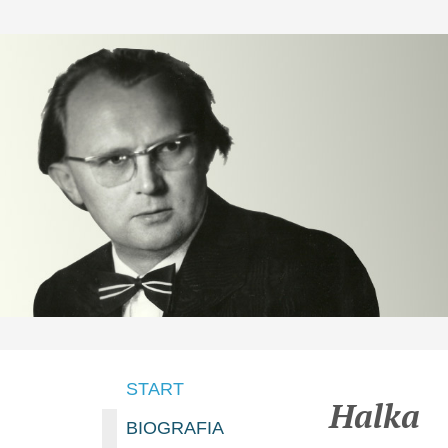
START
Halka
BIOGRAFIA