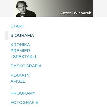
START
BIOGRAFIA
KRONIKA
PREMIER
I SPEKTAKLI
DYSKOGRAFIA
PLAKATY,
AFISZE
I
PROGRAMY
FOTOGRAFIE