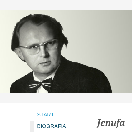
START
Jenufa
BIOGRAFIA