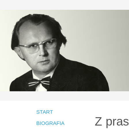
START
Z pra
BIOGRAFIA